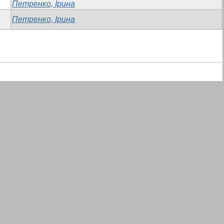
Петренко, Ірина
Петренко, Ірина