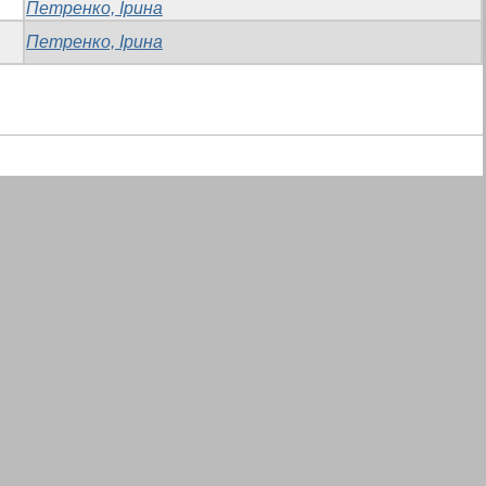
Петренко, Ірина
Петренко, Ірина