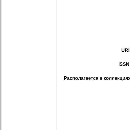
URI
ISSN
Располагается в коллекциях