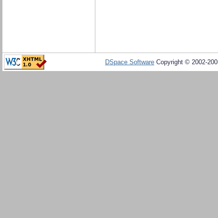
DSpace Software
Copyright © 2002-20