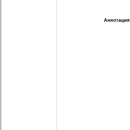
Аннотация