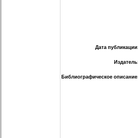
Дата публикации
Издатель
Библиографическое описание