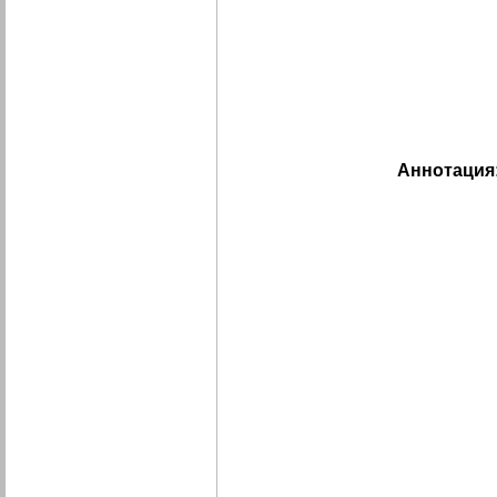
Аннотация