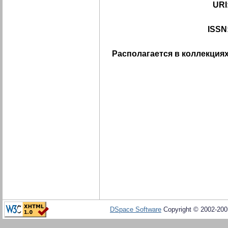
URI
ISSN
Располагается в коллекциях
DSpace Software
Copyright © 2002-20