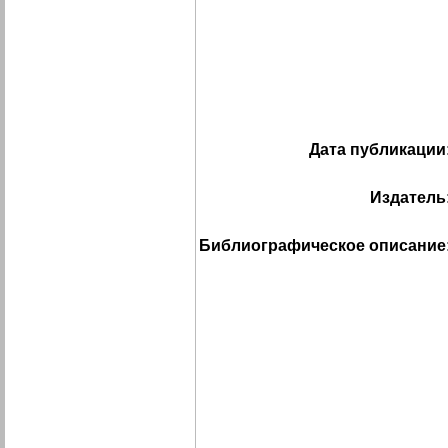
Дата публикации
Издатель
Библиографическое описание