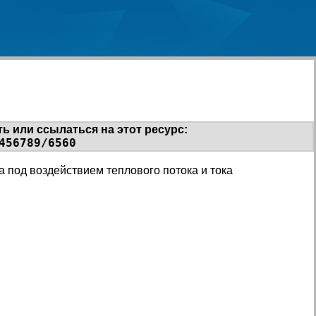
ь или ссылаться на этот ресурс:
456789/6560
 под воздействием теплового потока и тока