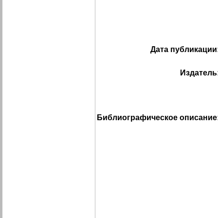
Дата публикации
Издатель
Библиографическое описание