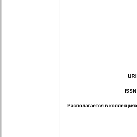
URI
ISSN
Располагается в коллекциях