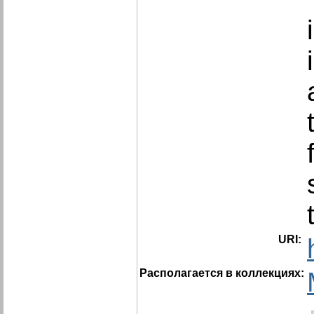
URI:
Располагается в коллекциях: