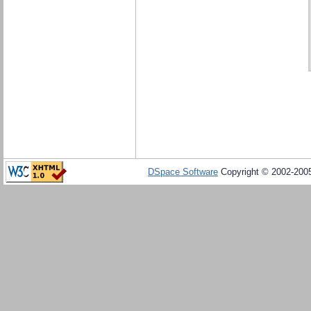
DSpace Software
Copyright © 2002-20