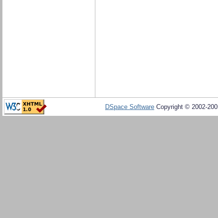
DSpace Software
Copyright © 2002-20