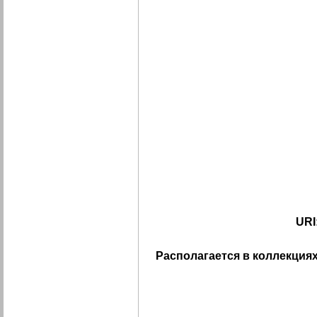
URI
Располагается в коллекциях