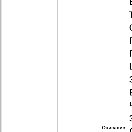
Описание: