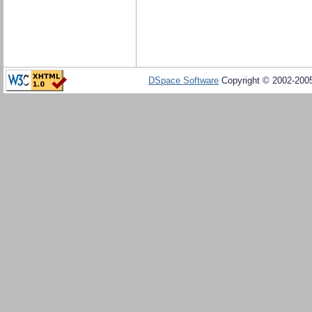
DSpace Software
Copyright © 2002-20