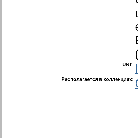
URI:
Располагается в коллекциях: