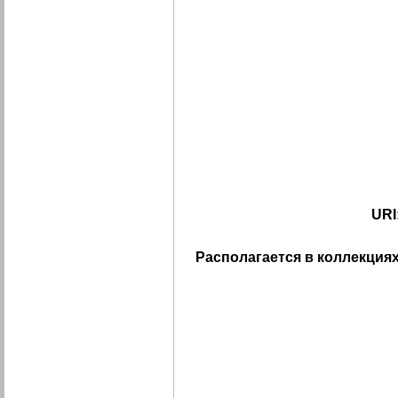
URI
Располагается в коллекциях