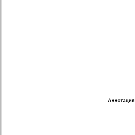
Аннотация