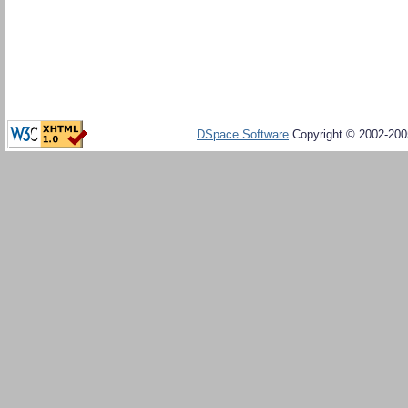
DSpace Software
Copyright © 2002-20