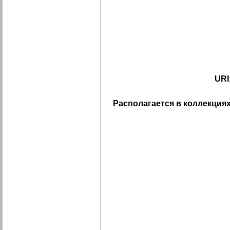
URI
Располагается в коллекциях