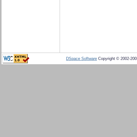
DSpace Software
Copyright © 2002-20