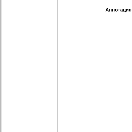
Аннотация