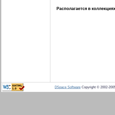
Располагается в коллекциях
DSpace Software
Copyright © 2002-20