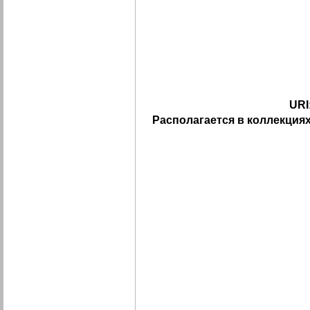
URI
Располагается в коллекциях