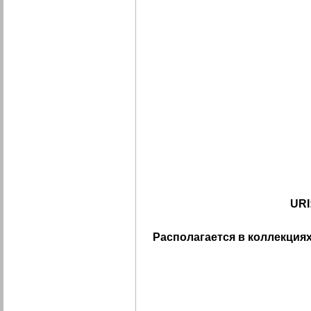
URI
Располагается в коллекциях