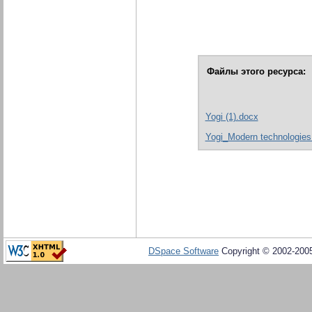
Файлы этого ресурса:
Yogi (1).docx
Yogi_Modern technologies 
DSpace Software
Copyright © 2002-20