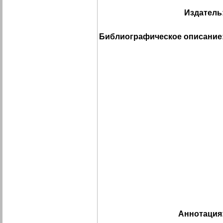
Издатель
Библиографическое описание
Аннотация