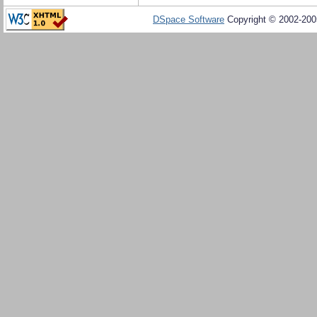
DSpace Software
Copyright © 2002-20