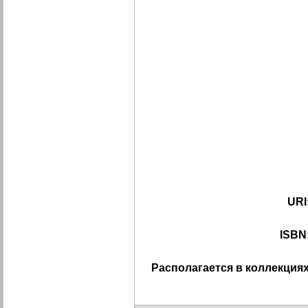
URI
ISBN
Располагается в коллекциях