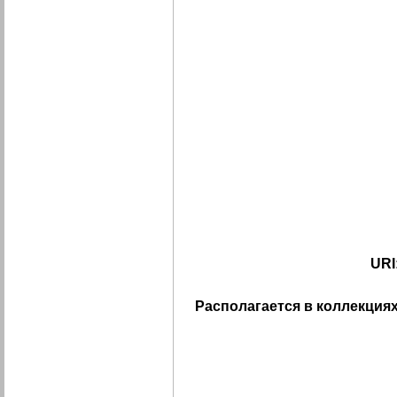
URI
Располагается в коллекциях