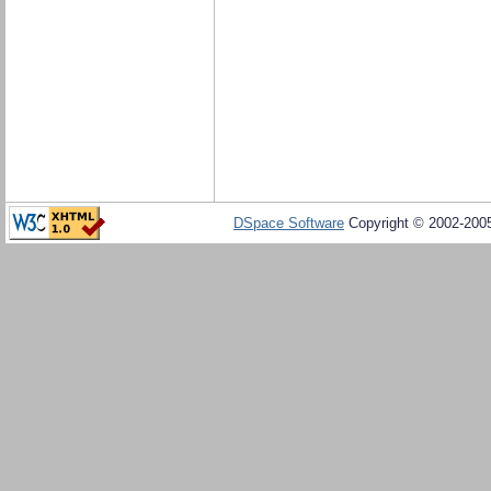
DSpace Software
Copyright © 2002-20